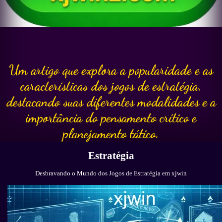
Um artigo que explora a popularidade e as
características dos jogos de estratégia,
destacando suas diferentes modalidades e a
importância do pensamento crítico e
planejamento tático.
Estratégia
Desbravando o Mundo dos Jogos de Estratégia em xjwin