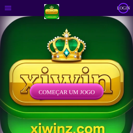
LOGIN
COMEÇAR UM JOGO