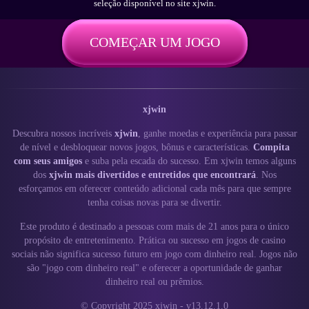
seleção disponível no site xjwin.
COMEÇAR UM JOGO
xjwin
Descubra nossos incríveis
xjwin
, ganhe moedas e experiência para passar
de nível e desbloquear novos jogos, bônus e características.
Compita
com seus amigos
e suba pela escada do sucesso. Em xjwin temos alguns
dos
xjwin mais divertidos e entretidos que encontrará
. Nos
esforçamos em oferecer conteúdo adicional cada mês para que sempre
tenha coisas novas para se divertir.
Este produto é destinado a pessoas com mais de 21 anos para o único
propósito de entretenimento. Prática ou sucesso em jogos de casino
sociais não significa sucesso futuro em jogo com dinheiro real. Jogos não
são "jogo com dinheiro real" e oferecer a oportunidade de ganhar
dinheiro real ou prêmios.
© Copyright 2025 xjwin - v13.12.1.0