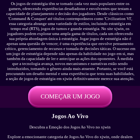
Os jogos de estratégia têm se tornado cada vez mais populares entre os
gamers, oferecendo experiências desafiadoras e envolventes que testam a
capacidade de planejamento e decisão dos jogadores. Desde clássicos como
'Command & Conquer' até títulos contemporâneos como 'Civilization VI',
essa categoria abrange uma variedade de estilos, incluindo estratégia em
tempo real (RTS), jogos de turnos e grande estratégia. No site xjwin, os
jogadores podem explorar uma ampla gama de títulos, cada um oferecendo
sua própria abordagem única à estratégia. Jogar jogos de estratégia não é
apenas uma questão de vencer; é uma experiência que envolve pensamento
crítico, gerenciamento de recursos e tomada de decisões táticas. O sucesso em
um jogo de estratégia depende não apenas da habilidade no jogo em si, mas
também da capacidade de ler e antecipar as ações dos oponentes. À medida
que a tecnologia avança, novos mecanismos e narrativas estão sendo
introduzidos, tornando o gênero ainda mais atraente. Portanto, se você está
procurando um desafio mental e uma experiência que testa suas habilidades,
a seção de jogos de estratégia em xjwin definitivamente merece sua atenção.
COMEÇAR UM JOGO
Jogos Ao Vivo
Descubra a Emoção dos Jogos Ao Vivo no xjwin
Explore a emocionante categoria de Jogos Ao Vivo do xjwin, onde dealers